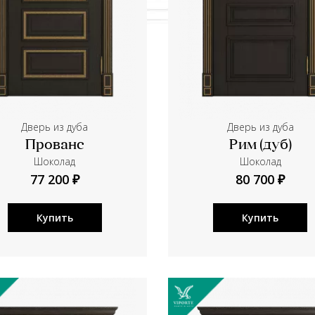
Дверь из дуба
Дверь из дуба
Прованс
Рим (дуб)
Шоколад
Шоколад
77 200 ₽
80 700 ₽
Купить
Купить