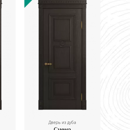
Дверь из дуба