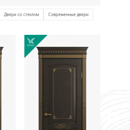
Двери со стеклом
Современные двери