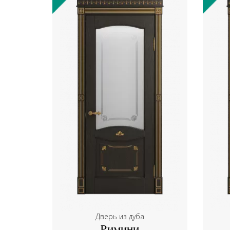
Дверь из дуба