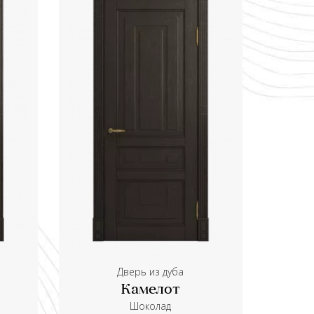
Дверь из дуба
Камелот
Шоколад