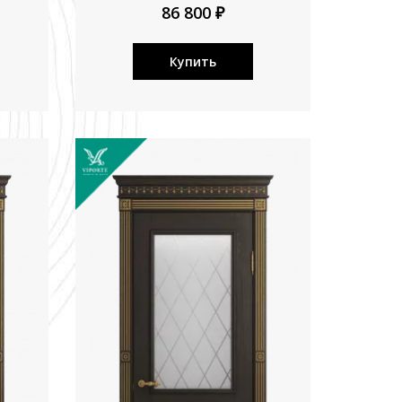
86 800 ₽
Купить