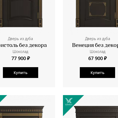
Дверь из дуба
Дверь из дуба
истоль без декора
Венеция без деко
Шоколад
Шоколад
77 900 ₽
67 900 ₽
Купить
Купить