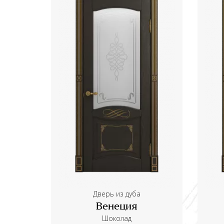
Дверь из дуба
Венеция
Шоколад