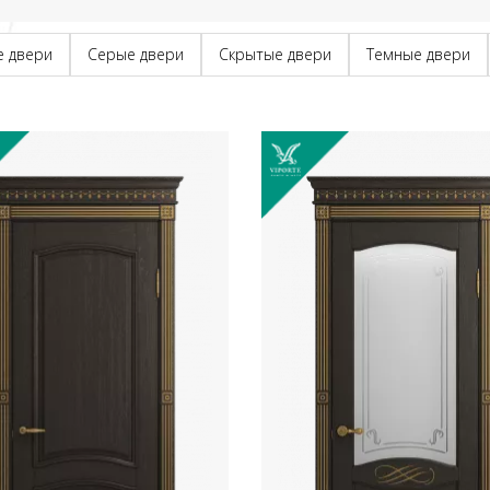
е двери
Серые двери
Скрытые двери
Темные двери