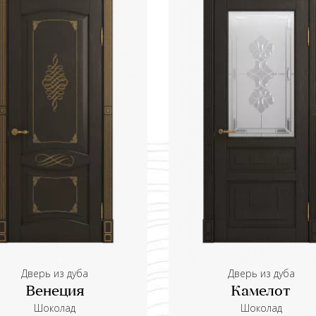
Дверь из дуба
Дверь из дуба
Венеция
Камелот
Шоколад
Шоколад