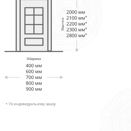
По индивидуальному заказу