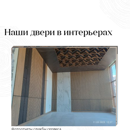
Наши двери в интерьерах
Фотоотчеты службы сервиса