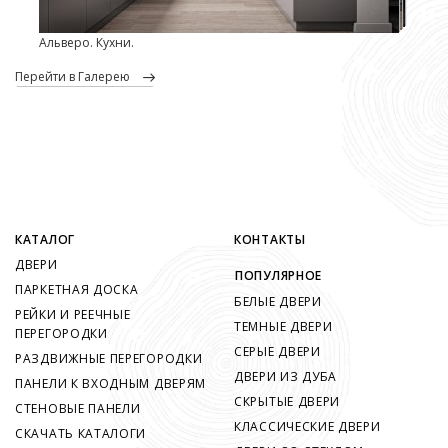
Альверо. Кухни.
перейти в Галерею
КАТАЛОГ
КОНТАКТЫ
ДВЕРИ
ПОПУЛЯРНОЕ
ПАРКЕТНАЯ ДОСКА
БЕЛЫЕ ДВЕРИ
РЕЙКИ И РЕЕЧНЫЕ
ТЕМНЫЕ ДВЕРИ
ПЕРЕГОРОДКИ
СЕРЫЕ ДВЕРИ
РАЗДВИЖНЫЕ ПЕРЕГОРОДКИ
ДВЕРИ ИЗ ДУБА
ПАНЕЛИ К ВХОДНЫМ ДВЕРЯМ
СКРЫТЫЕ ДВЕРИ
СТЕНОВЫЕ ПАНЕЛИ
КЛАССИЧЕСКИЕ ДВЕРИ
СКАЧАТЬ КАТАЛОГИ