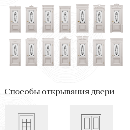
Способы открывания двери