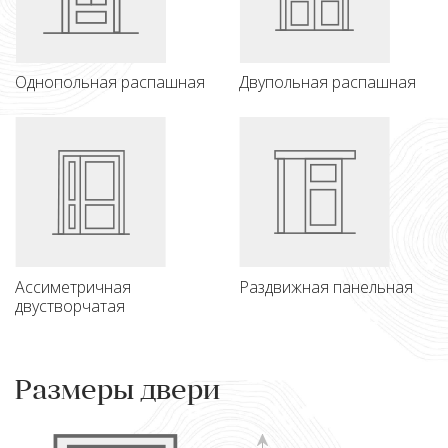
Однопольная распашная
Двупольная распашная
Ассиметричная
Раздвижная панельная
двустворчатая
Размеры двери