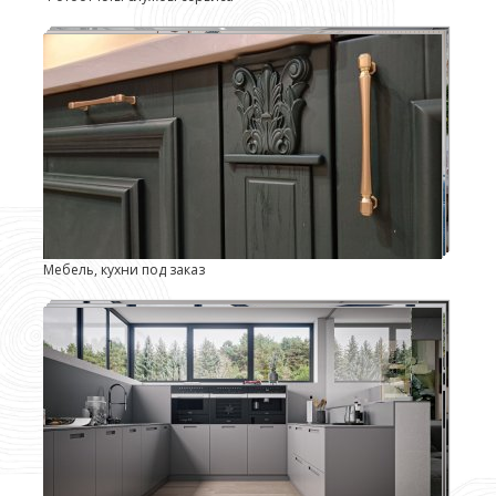
Мебель, кухни под заказ